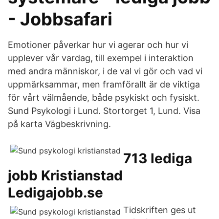
- Jobbsafari
Emotioner påverkar hur vi agerar och hur vi
upplever vår vardag, till exempel i interaktion
med andra människor, i de val vi gör och vad vi
uppmärksammar, men framförallt är de viktiga
för vårt välmående, både psykiskt och fysiskt.
Sund Psykologi i Lund. Stortorget 1, Lund. Visa
på karta Vägbeskrivning.
713 lediga
jobb Kristianstad
Ledigajobb.se
Tidskriften ges ut