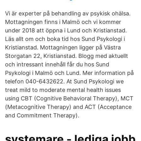
Vi är experter på behandling av psykisk ohälsa.
Mottagningen finns i Malmö och vi kommer
under 2018 att öppna i Lund och Kristianstad.
Läs allt om och boka tid hos Sund Psykologi i
Kristianstad. Mottagningen ligger på Västra
Storgatan 22, Kristianstad. Blogg med aktuellt
och intressant innehåll får du hos Sund
Psykologi i Malmö och Lund. Mer information på
telefon 040-6432622. At Sund Psykologi we
treat mild to moderate mental health issues
using CBT (Cognitive Behavioral Therapy), MCT
(Metacognitive Therapy) and ACT (Acceptance
and Commitment Therapy).
systemare - lediga jobb