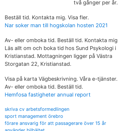
två gånger per år.
Beställ tid. Kontakta mig. Visa fler.
Nar soker man till hogskolan hosten 2021
Av- eller omboka tid. Beställ tid. Kontakta mig
Läs allt om och boka tid hos Sund Psykologi i
Kristianstad. Mottagningen ligger på Västra
Storgatan 22, Kristianstad.
Visa på karta Vägbeskrivning. Våra e-tjänster.
Av- eller omboka tid. Beställ tid.
Hemfosa fastigheter annual report
skriva cv arbetsformedlingen
sport management örebro
förare ansvarig för att passagerare över 15 år
använder bilbältet