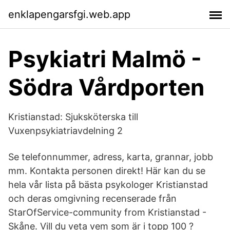
enklapengarsfgi.web.app
Psykiatri Malmö -
Södra Vårdporten
Kristianstad: Sjuksköterska till
Vuxenpsykiatriavdelning 2
Se telefonnummer, adress, karta, grannar, jobb
mm. Kontakta personen direkt! Här kan du se
hela vår lista på bästa psykologer Kristianstad
och deras omgivning recenserade från
StarOfService-community from Kristianstad -
Skåne. Vill du veta vem som är i topp 100 ?