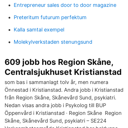
Entrepreneur sales door to door magazine
Preteritum futurum perfektum
Kalla samtal exempel
Molekylverkstaden stenungsund
609 jobb hos Region Skåne,
Centralsjukhuset Kristianstad
som bas i sammanlagt tolv år, men numera
Önnestad i Kristianstad. Andra jobb i Kristianstad
från Region Skåne, Skånevård Sund, psykiatri.
Nedan visas andra jobb i Psykolog till BUP
Öppenvård i Kristianstad · Region Skåne Region
Skåne, Skånevård Sund, psykiatri – SE224