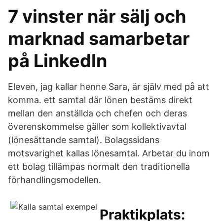
7 vinster när sälj och
marknad samarbetar
på LinkedIn
Eleven, jag kallar henne Sara, är själv med på att
komma. ett samtal där lönen bestäms direkt
mellan den anställda och chefen och deras
överenskommelse gäller som kollektivavtal
(lönesättande samtal). Bolagssidans
motsvarighet kallas lönesamtal. Arbetar du inom
ett bolag tillämpas normalt den traditionella
förhandlingsmodellen.
Praktikplats: