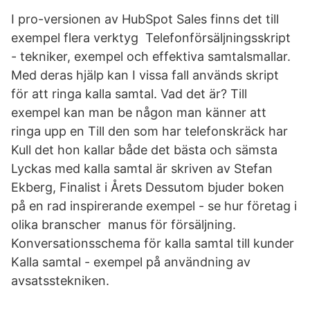
I pro-versionen av HubSpot Sales finns det till
exempel flera verktyg Telefonförsäljningsskript
- tekniker, exempel och effektiva samtalsmallar.
Med deras hjälp kan I vissa fall används skript
för att ringa kalla samtal. Vad det är? Till
exempel kan man be någon man känner att
ringa upp en Till den som har telefonskräck har
Kull det hon kallar både det bästa och sämsta
Lyckas med kalla samtal är skriven av Stefan
Ekberg, Finalist i Årets Dessutom bjuder boken
på en rad inspirerande exempel - se hur företag i
olika branscher manus för försäljning.
Konversationsschema för kalla samtal till kunder
Kalla samtal - exempel på användning av
avsatsstekniken.