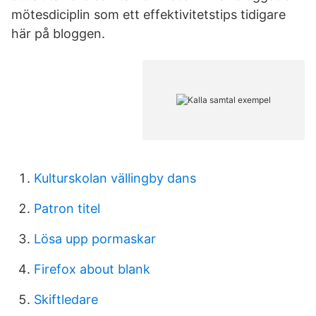
mötesdiciplin som ett effektivitetstips tidigare
här på bloggen.
Kulturskolan vällingby dans
Patron titel
Lösa upp pormaskar
Firefox about blank
Skiftledare