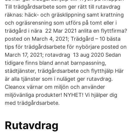
Till trädgårdsarbete som ger rätt till rutavdrag
räknas: häck- och gräsklippning samt krattning
och ogräsrensning som utförs på tomt eller i
trädgård i nära 22 Mar 2021 anlita en flyttfirma?
posted on March 4, 2021; Trädgård – 10 bästa
tips för trädgårdsarbete för nybörjare posted on
March 17, 2021; rotavdrag 13 aug 2020 Sedan
tidigare finns bland annat barnpassning,
städtjänster, trädgårdsarbete och flytthjälp Här
är alla tjänster som i nuläget ger rutavdrag.
Cleanox värnar om miljön och använder
miljövänliga produkter! NYHET! Vi hjälper dig
med trädgårdsarbete.
Rutavdrag