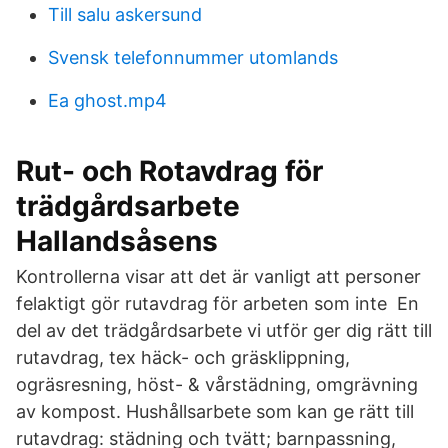
Till salu askersund
Svensk telefonnummer utomlands
Ea ghost.mp4
Rut- och Rotavdrag för
trädgårdsarbete
Hallandsåsens
Kontrollerna visar att det är vanligt att personer
felaktigt gör rutavdrag för arbeten som inte En
del av det trädgårdsarbete vi utför ger dig rätt till
rutavdrag, tex häck- och gräsklippning,
ogräsresning, höst- & vårstädning, omgrävning
av kompost. Hushållsarbete som kan ge rätt till
rutavdrag: städning och tvätt; barnpassning,