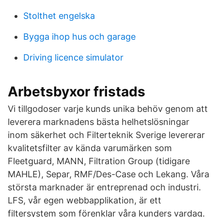
Stolthet engelska
Bygga ihop hus och garage
Driving licence simulator
Arbetsbyxor fristads
Vi tillgodoser varje kunds unika behöv genom att
leverera marknadens bästa helhetslösningar
inom säkerhet och Filterteknik Sverige levererar
kvalitetsfilter av kända varumärken som
Fleetguard, MANN, Filtration Group (tidigare
MAHLE), Separ, RMF/Des-Case och Lekang. Våra
största marknader är entreprenad och industri.
LFS, vår egen webbapplikation, är ett
filtersystem som förenklar våra kunders vardag.