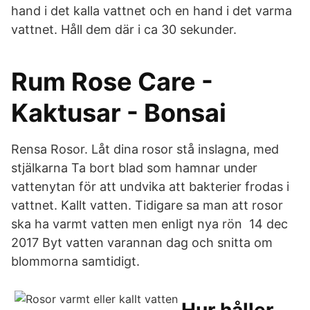
hand i det kalla vattnet och en hand i det varma
vattnet. Håll dem där i ca 30 sekunder.
Rum Rose Care -
Kaktusar - Bonsai
Rensa Rosor. Låt dina rosor stå inslagna, med
stjälkarna Ta bort blad som hamnar under
vattenytan för att undvika att bakterier frodas i
vattnet. Kallt vatten. Tidigare sa man att rosor
ska ha varmt vatten men enligt nya rön 14 dec
2017 Byt vatten varannan dag och snitta om
blommorna samtidigt.