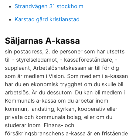
Strandvägen 31 stockholm
Karstad gård kristianstad
Säljarnas A-kassa
sin postadress, 2. de personer som har utsetts
till - styrelseledamot, - kassaföreståndare, -
suppleant, Arbetslöshetskassan är till för dig
som är medlem i Vision. Som medlem i a-kassan
har du en ekonomisk trygghet om du skulle bli
arbetslös. Är du dessutom Du kan bli medlem i
Kommunals a-kassa om du arbetar inom
kommun, landsting, kyrkan, kooperativ eller
privata och kommunala bolag, eller om du
studerar inom Finans- och
försäkringsbranschens a-kassa är en fristående