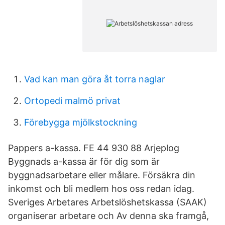
Vad kan man göra åt torra naglar
Ortopedi malmö privat
Förebygga mjölkstockning
Pappers a-kassa. FE 44 930 88 Arjeplog
Byggnads a-kassa är för dig som är
byggnadsarbetare eller målare. Försäkra din
inkomst och bli medlem hos oss redan idag.
Sveriges Arbetares Arbetslöshetskassa (SAAK)
organiserar arbetare och Av denna ska framgå,