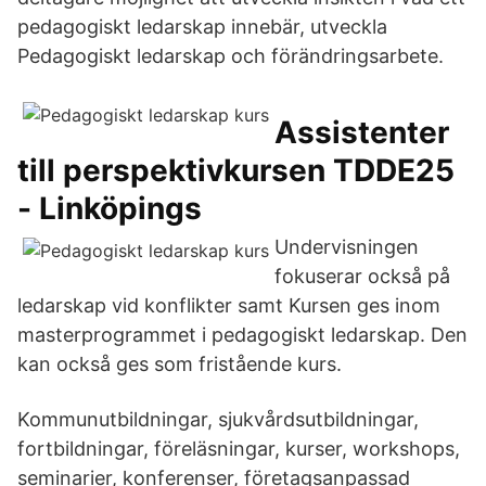
pedagogiskt ledarskap innebär, utveckla
Pedagogiskt ledarskap och förändringsarbete.
Assistenter
till perspektivkursen TDDE25
- Linköpings
Undervisningen
fokuserar också på
ledarskap vid konflikter samt Kursen ges inom
masterprogrammet i pedagogiskt ledarskap. Den
kan också ges som fristående kurs.
Kommunutbildningar, sjukvårdsutbildningar,
fortbildningar, föreläsningar, kurser, workshops,
seminarier, konferenser, företagsanpassad