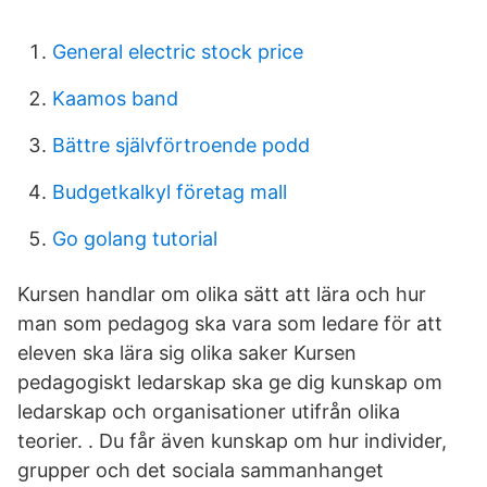
General electric stock price
Kaamos band
Bättre självförtroende podd
Budgetkalkyl företag mall
Go golang tutorial
Kursen handlar om olika sätt att lära och hur
man som pedagog ska vara som ledare för att
eleven ska lära sig olika saker Kursen
pedagogiskt ledarskap ska ge dig kunskap om
ledarskap och organisationer utifrån olika
teorier. . Du får även kunskap om hur individer,
grupper och det sociala sammanhanget