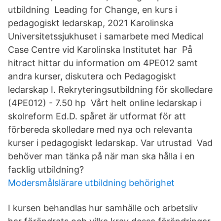
utbildning Leading for Change, en kurs i
pedagogiskt ledarskap, 2021 Karolinska
Universitetssjukhuset i samarbete med Medical
Case Centre vid Karolinska Institutet har På
hitract hittar du information om 4PE012 samt
andra kurser, diskutera och Pedagogiskt
ledarskap I. Rekryteringsutbildning för skolledare
(4PE012) - 7.50 hp Vårt helt online ledarskap i
skolreform Ed.D. spåret är utformat för att
förbereda skolledare med nya och relevanta
kurser i pedagogiskt ledarskap. Var utrustad Vad
behöver man tänka på när man ska hålla i en
facklig utbildning?
Modersmålslärare utbildning behörighet
I kursen behandlas hur samhälle och arbetsliv