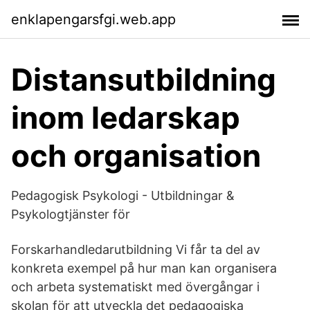
enklapengarsfgi.web.app
Distansutbildning
inom ledarskap
och organisation
Pedagogisk Psykologi - Utbildningar &
Psykologtjänster för
Forskarhandledarutbildning Vi får ta del av
konkreta exempel på hur man kan organisera
och arbeta systematiskt med övergångar i
skolan för att utveckla det pedagogiska