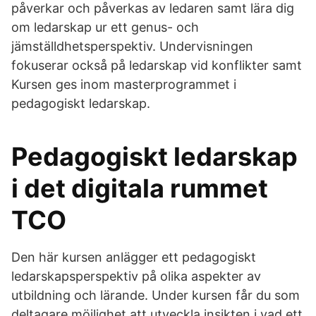
påverkar och påverkas av ledaren samt lära dig
om ledarskap ur ett genus- och
jämställdhetsperspektiv. Undervisningen
fokuserar också på ledarskap vid konflikter samt
Kursen ges inom masterprogrammet i
pedagogiskt ledarskap.
Pedagogiskt ledarskap
i det digitala rummet
TCO
Den här kursen anlägger ett pedagogiskt
ledarskapsperspektiv på olika aspekter av
utbildning och lärande. Under kursen får du som
deltagare möjlighet att utveckla insikten i vad ett