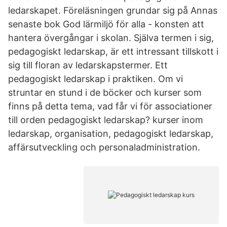
ledarskapet. Föreläsningen grundar sig på Annas
senaste bok God lärmiljö för alla - konsten att
hantera övergångar i skolan. Själva termen i sig,
pedagogiskt ledarskap, är ett intressant tillskott i
sig till floran av ledarskapstermer. Ett
pedagogiskt ledarskap i praktiken. Om vi
struntar en stund i de böcker och kurser som
finns på detta tema, vad får vi för associationer
till orden pedagogiskt ledarskap? kurser inom
ledarskap, organisation, pedagogiskt ledarskap,
affärsutveckling och personaladministration.