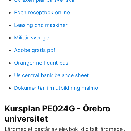
Egen receptbok online
Leasing cnc maskiner
Militär sverige
Adobe gratis pdf
Oranger ne fleurit pas
Us central bank balance sheet
Dokumentärfilm utbildning malmö
Kursplan PE024G - Örebro
universitet
Läromedlet består av elevbok, digitalt läromedel,