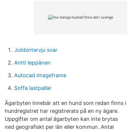
Jobbintervju svar
Antti leppänen
Autocad imageframe
Soffa lastpallar
Ägarbyten innebär att en hund som redan finns i
hundregistret har registrerats på en ny ägare.
Uppgifter om antal ägarbyten kan inte brytas
ned geografiskt per län eller kommun. Antal