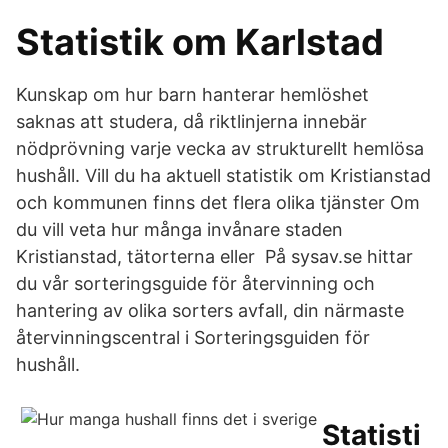
Statistik om Karlstad
Kunskap om hur barn hanterar hemlöshet
saknas att studera, då riktlinjerna innebär
nödprövning varje vecka av strukturellt hemlösa
hushåll. Vill du ha aktuell statistik om Kristianstad
och kommunen finns det flera olika tjänster Om
du vill veta hur många invånare staden
Kristianstad, tätorterna eller​ På sysav.se hittar
du vår sorteringsguide för återvinning och
hantering av olika sorters avfall, din närmaste
återvinningscentral i Sorteringsguiden för
hushåll.
Statisti